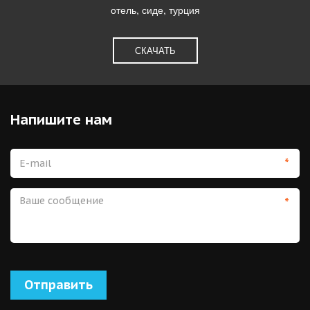
отель, сиде, турция
СКАЧАТЬ
Напишите нам
*
*
Отправить