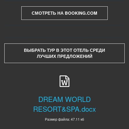
СМОТРЕТЬ НА BOOKING.COM
ВЫБРАТЬ ТУР В ЭТОТ ОТЕЛЬ СРЕДИ
ЛУЧШИХ ПРЕДЛОЖЕНИЙ
DREAM WORLD
RESORT&SPA.docx
Размер файла: 47.11 кб