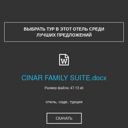
ВЫБРАТЬ ТУР В ЭТОТ ОТЕЛЬ СРЕДИ
ЛУЧШИХ ПРЕДЛОЖЕНИЙ
CINAR FAMILY SUITE.docx
Размер файла: 47.13 кб
отель, сиде, турция
СКАЧАТЬ